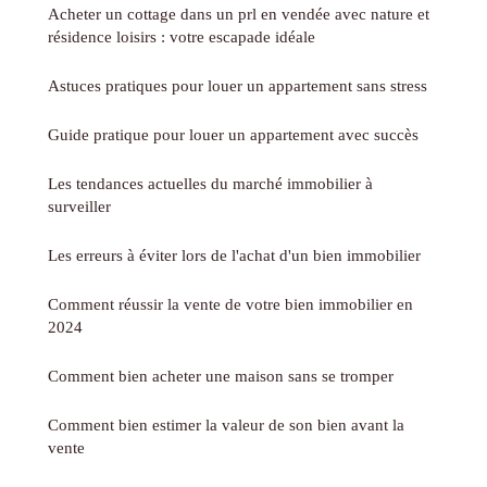
Acheter un cottage dans un prl en vendée avec nature et
résidence loisirs : votre escapade idéale
Astuces pratiques pour louer un appartement sans stress
Guide pratique pour louer un appartement avec succès
Les tendances actuelles du marché immobilier à
surveiller
Les erreurs à éviter lors de l'achat d'un bien immobilier
Comment réussir la vente de votre bien immobilier en
2024
Comment bien acheter une maison sans se tromper
Comment bien estimer la valeur de son bien avant la
vente