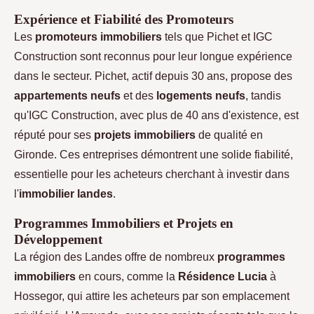
Expérience et Fiabilité des Promoteurs
Les
promoteurs immobiliers
tels que Pichet et IGC
Construction sont reconnus pour leur longue expérience
dans le secteur. Pichet, actif depuis 30 ans, propose des
appartements neufs
et des
logements neufs
, tandis
qu'IGC Construction, avec plus de 40 ans d'existence, est
réputé pour ses
projets immobiliers
de qualité en
Gironde. Ces entreprises démontrent une solide fiabilité,
essentielle pour les acheteurs cherchant à investir dans
l'
immobilier landes
.
Programmes Immobiliers et Projets en
Développement
La région des Landes offre de nombreux
programmes
immobiliers
en cours, comme la
Résidence Lucia
à
Hossegor, qui attire les acheteurs par son emplacement