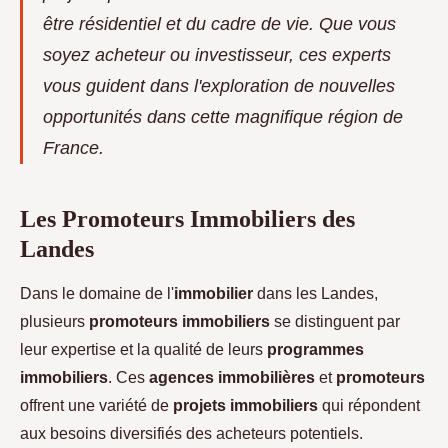
être résidentiel et du cadre de vie. Que vous
soyez acheteur ou investisseur, ces experts
vous guident dans l'exploration de nouvelles
opportunités dans cette magnifique région de
France.
Les Promoteurs Immobiliers des
Landes
Dans le domaine de l'
immobilier
dans les Landes,
plusieurs
promoteurs immobiliers
se distinguent par
leur expertise et la qualité de leurs
programmes
immobiliers
. Ces
agences immobilières
et
promoteurs
offrent une variété
de
projets immobiliers
qui répondent
aux besoins diversifiés des acheteurs potentiels.