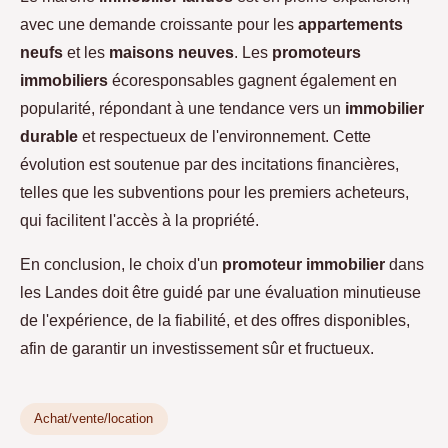
avec une demande croissante pour les
appartements
neufs
et les
maisons neuves
. Les
promoteurs
immobiliers
écoresponsables gagnent également en
popularité, répondant à une tendance vers un
immobilier
durable
et respectueux de l'environnement. Cette
évolution est soutenue par des incitations financières,
telles que les subventions pour les premiers acheteurs,
qui facilitent l'accès à la propriété.
En conclusion, le choix d'un
promoteur immobilier
dans
les Landes doit être guidé par une évaluation minutieuse
de l'expérience, de la fiabilité, et des offres disponibles,
afin de garantir un investissement sûr et fructueux.
Achat/vente/location