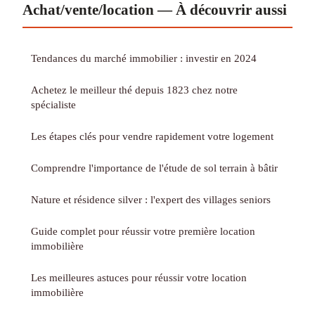
Achat/vente/location — À découvrir aussi
Tendances du marché immobilier : investir en 2024
Achetez le meilleur thé depuis 1823 chez notre
spécialiste
Les étapes clés pour vendre rapidement votre logement
Comprendre l'importance de l'étude de sol terrain à bâtir
Nature et résidence silver : l'expert des villages seniors
Guide complet pour réussir votre première location
immobilière
Les meilleures astuces pour réussir votre location
immobilière