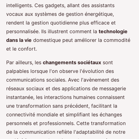
intelligents. Ces gadgets, allant des assistants
vocaux aux systèmes de gestion énergétique,
rendent la gestion quotidienne plus efficace et
personnalisée. Ils illustrent comment la
technologie
dans la vie
domestique peut améliorer la commodité
et le confort.
Par ailleurs, les
changements sociétaux
sont
palpables lorsque l'on observe l'évolution des
communications sociales. Avec l'avènement des
réseaux sociaux et des applications de messagerie
instantanée, les interactions humaines connaissent
une transformation sans précédent, facilitant la
connectivité mondiale et simplifiant les échanges
personnels et professionnels. Cette transformation
de la communication reflète l'adaptabilité de notre