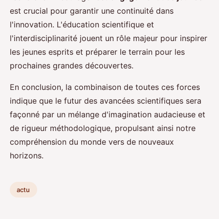
est crucial pour garantir une continuité dans
l'innovation. L'éducation scientifique et
l'interdisciplinarité jouent un rôle majeur pour inspirer
les jeunes esprits et préparer le terrain pour les
prochaines grandes découvertes.
En conclusion, la combinaison de toutes ces forces
indique que le futur des avancées scientifiques sera
façonné par un mélange d'imagination audacieuse et
de rigueur méthodologique, propulsant ainsi notre
compréhension du monde vers de nouveaux
horizons.
actu