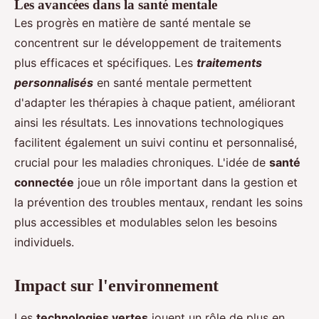
Les avancées dans la santé mentale
Les progrès en matière de santé mentale se
concentrent sur le développement de traitements
plus efficaces et spécifiques. Les
traitements
personnalisés
en santé mentale permettent
d'adapter les thérapies à chaque patient, améliorant
ainsi les résultats. Les innovations technologiques
facilitent également un suivi continu et personnalisé,
crucial pour les maladies chroniques. L'idée de
santé
connectée
joue un rôle important dans la gestion et
la prévention des troubles mentaux, rendant les soins
plus accessibles et modulables selon les besoins
individuels.
Impact sur l'environnement
Les
technologies vertes
jouent un rôle de plus en