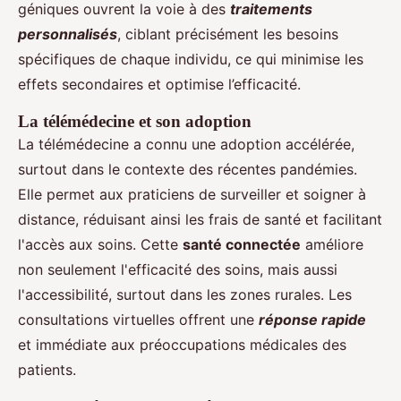
géniques ouvrent la voie à des
traitements
personnalisés
, ciblant précisément les besoins
spécifiques de chaque individu, ce qui minimise les
effets secondaires et optimise l’efficacité.
La télémédecine et son adoption
La télémédecine a connu une adoption accélérée,
surtout dans le contexte des récentes pandémies.
Elle permet aux praticiens de surveiller et soigner à
distance, réduisant ainsi les frais de santé et facilitant
l'accès aux soins. Cette
santé connectée
améliore
non seulement l'efficacité des soins, mais aussi
l'accessibilité, surtout dans les zones rurales. Les
consultations virtuelles offrent une
réponse rapide
et immédiate aux préoccupations médicales des
patients.