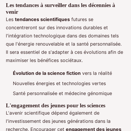
Les tendances à surveiller dans les décennies à
venir
Les
tendances scientifiques
futures se
concentreront sur des innovations durables et
l'intégration technologique dans des domaines tels
que l'énergie renouvelable et la santé personnalisée.
Il sera essentiel de s'adapter à ces évolutions afin de
maximiser les bénéfices sociétaux.
Évolution de la science fiction
vers la réalité
Nouvelles énergies et technologies vertes
Santé personnalisée et médecine génomique
L'engagement des jeunes pour les sciences
L'avenir scientifique dépend également de
l'investissement des jeunes générations dans la
recherche. Encourager cet
engagement des jeunes