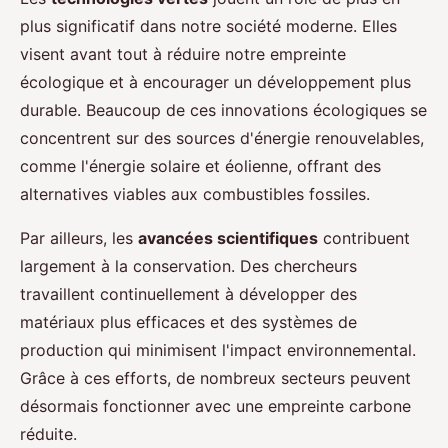
plus significatif dans notre société moderne. Elles
visent avant tout à réduire notre empreinte
écologique et à encourager un développement plus
durable. Beaucoup de ces innovations écologiques se
concentrent sur des sources d'énergie renouvelables,
comme l'énergie solaire et éolienne, offrant des
alternatives viables aux combustibles fossiles.
Par ailleurs, les
avancées scientifiques
contribuent
largement à la conservation. Des chercheurs
travaillent continuellement à développer des
matériaux plus efficaces et des systèmes de
production qui minimisent l'impact environnemental.
Grâce à ces efforts, de nombreux secteurs peuvent
désormais fonctionner avec une empreinte carbone
réduite.