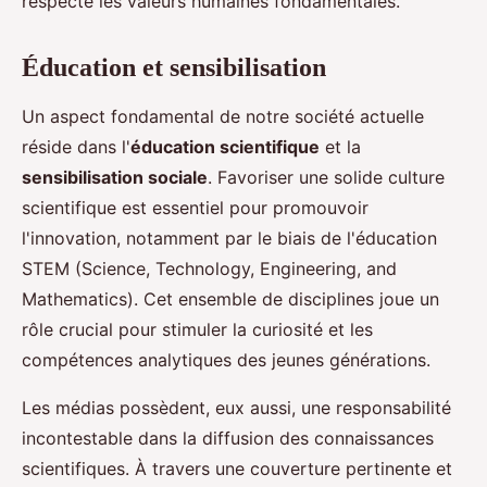
respecte les valeurs humaines fondamentales.
Éducation et sensibilisation
Un aspect fondamental de notre société actuelle
réside dans l'
éducation scientifique
et la
sensibilisation sociale
. Favoriser une solide culture
scientifique est essentiel pour promouvoir
l'innovation, notamment par le biais de l'éducation
STEM (Science, Technology, Engineering, and
Mathematics). Cet ensemble de disciplines joue un
rôle crucial pour stimuler la curiosité et les
compétences analytiques des jeunes générations.
Les médias possèdent, eux aussi, une responsabilité
incontestable dans la diffusion des connaissances
scientifiques. À travers une couverture pertinente et