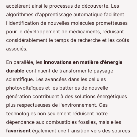
accélérant ainsi le processus de découverte. Les
algorithmes d'apprentissage automatique facilitent
l'identification de nouvelles molécules prometteuses
pour le développement de médicaments, réduisant
considérablement le temps de recherche et les coûts
associés.
En parallèle, les
innovations en matière d'énergie
durable
continuent de transformer le paysage
scientifique. Les avancées dans les cellules
photovoltaïques et les batteries de nouvelle
génération contribuent à des solutions énergétiques
plus respectueuses de l'environnement. Ces
technologies non seulement réduisent notre
dépendance aux combustibles fossiles, mais elles
favorisent
également une transition vers des sources