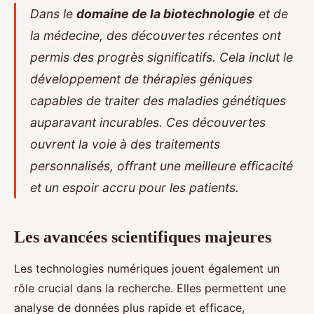
Dans le
domaine de la biotechnologie
et de
la médecine, des découvertes récentes ont
permis des progrès significatifs. Cela inclut le
développement de thérapies géniques
capables de traiter des maladies génétiques
auparavant incurables. Ces découvertes
ouvrent la voie à des traitements
personnalisés, offrant une meilleure efficacité
et un espoir accru pour les patients.
Les avancées scientifiques majeures
Les technologies numériques jouent également un
rôle crucial dans la recherche. Elles permettent une
analyse de données plus rapide et efficace,