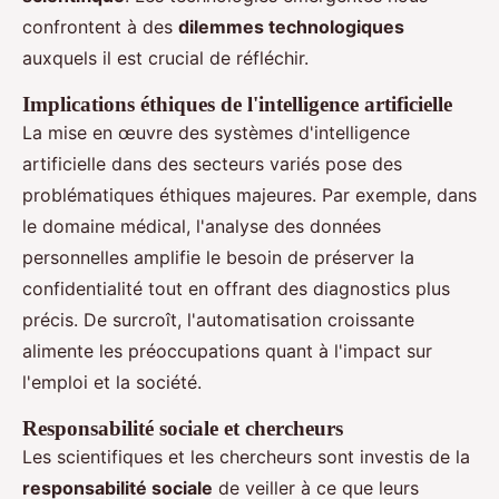
confrontent à des
dilemmes technologiques
auxquels il est crucial de réfléchir.
Implications éthiques de l'intelligence artificielle
La mise en œuvre des systèmes d'intelligence
artificielle dans des secteurs variés pose des
problématiques éthiques majeures. Par exemple, dans
le domaine médical, l'analyse des données
personnelles amplifie le besoin de préserver la
confidentialité tout en offrant des diagnostics plus
précis. De surcroît, l'automatisation croissante
alimente les préoccupations quant à l'impact sur
l'emploi et la société.
Responsabilité sociale et chercheurs
Les scientifiques et les chercheurs sont investis de la
responsabilité sociale
de veiller à ce que leurs