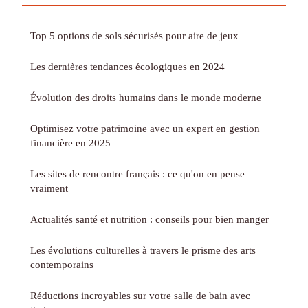
Top 5 options de sols sécurisés pour aire de jeux
Les dernières tendances écologiques en 2024
Évolution des droits humains dans le monde moderne
Optimisez votre patrimoine avec un expert en gestion
financière en 2025
Les sites de rencontre français : ce qu'on en pense
vraiment
Actualités santé et nutrition : conseils pour bien manger
Les évolutions culturelles à travers le prisme des arts
contemporains
Réductions incroyables sur votre salle de bain avec