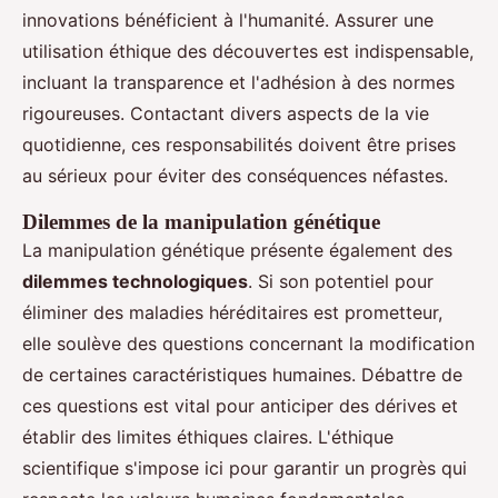
innovations bénéficient à l'humanité. Assurer une
utilisation éthique des découvertes est indispensable,
incluant la transparence et l'adhésion à des normes
rigoureuses. Contactant divers aspects de la vie
quotidienne, ces responsabilités doivent être prises
au sérieux pour éviter des conséquences néfastes.
Dilemmes de la manipulation génétique
La manipulation génétique présente également des
dilemmes technologiques
. Si son potentiel pour
éliminer des maladies héréditaires est prometteur,
elle soulève des questions concernant la modification
de certaines caractéristiques humaines. Débattre de
ces questions est vital pour anticiper des dérives et
établir des limites éthiques claires. L'éthique
scientifique s'impose ici pour garantir un progrès qui