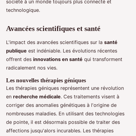
société à un monde toujours plus connecté et
technologique.
Avancées scientifiques et santé
L'impact des avancées scientifiques sur la
santé
publique
est indéniable. Les évolutions récentes
offrent des
innovations en santé
qui transforment
radicalement nos vies.
Les nouvelles thérapies géniques
Les thérapies géniques représentent une révolution
en
recherche médicale
. Ces traitements visent à
corriger des anomalies génétiques à l'origine de
nombreuses maladies. En utilisant des technologies
de pointe, il est désormais possible de traiter des
affections jusqu'alors incurables. Les thérapies