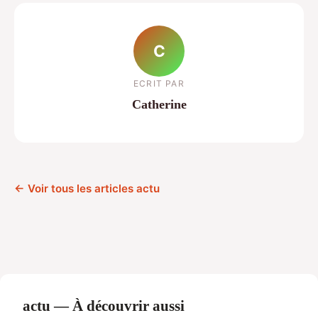
C
ECRIT PAR
Catherine
← Voir tous les articles actu
actu — À découvrir aussi