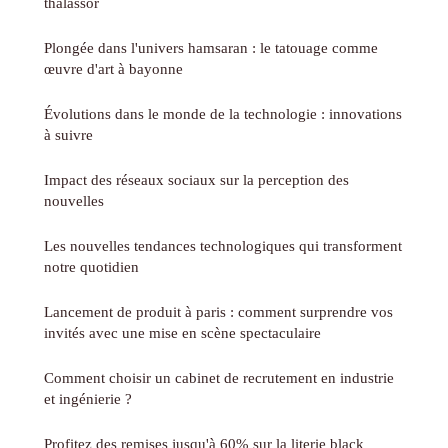
thalassor
Plongée dans l'univers hamsaran : le tatouage comme
œuvre d'art à bayonne
Évolutions dans le monde de la technologie : innovations
à suivre
Impact des réseaux sociaux sur la perception des
nouvelles
Les nouvelles tendances technologiques qui transforment
notre quotidien
Lancement de produit à paris : comment surprendre vos
invités avec une mise en scène spectaculaire
Comment choisir un cabinet de recrutement en industrie
et ingénierie ?
Profitez des remises jusqu'à 60% sur la literie black