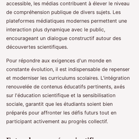
accessible, les médias contribuent à élever le niveau
de compréhension publique de divers sujets. Les
plateformes médiatiques modernes permettent une
interaction plus dynamique avec le public,
encourageant un dialogue constructif autour des
découvertes scientifiques.
Pour répondre aux exigences d'un monde en
constante évolution, il est indispensable de repenser
et moderniser les curriculums scolaires. L'intégration
renouvelée de contenus éducatifs pertinents, axés
sur l'éducation scientifique et la sensibilisation
sociale, garantit que les étudiants soient bien
préparés pour affronter les défis futurs tout en
participant activement au progrès collectif.