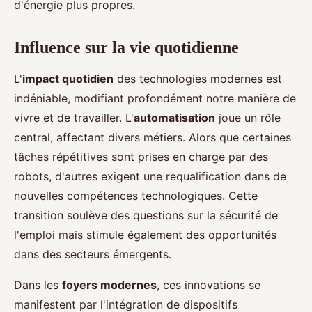
d'énergie plus propres.
Influence sur la vie quotidienne
L'
impact quotidien
des technologies modernes est
indéniable, modifiant profondément notre manière de
vivre et de travailler. L'
automatisation
joue un rôle
central, affectant divers métiers. Alors que certaines
tâches répétitives sont prises en charge par des
robots, d'autres exigent une requalification dans de
nouvelles compétences technologiques. Cette
transition soulève des questions sur la sécurité de
l'emploi mais stimule également des opportunités
dans des secteurs émergents.
Dans les
foyers modernes
, ces innovations se
manifestent par l'intégration de dispositifs