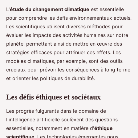
L'
étude du changement climatique
est essentielle
pour comprendre les défis environnementaux actuels.
Les scientifiques utilisent diverses méthodes pour
évaluer les impacts des activités humaines sur notre
planète, permettant ainsi de mettre en œuvre des
stratégies efficaces pour atténuer ces effets. Les
modèles climatiques, par exemple, sont des outils
cruciaux pour prévoir les conséquences à long terme
et orienter les politiques de durabilité.
Les défis éthiques et sociétaux
Les progrès fulgurants dans le domaine de
l'intelligence artificielle soulèvent des questions
essentielles, notamment en matière d'
éthique
scientifique
. Les technologies émergentes nous