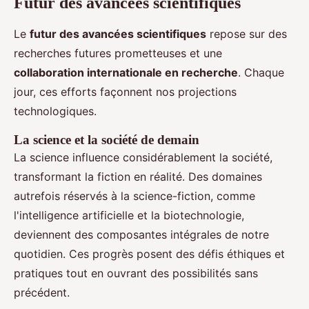
Futur des avancées scientifiques
Le
futur des avancées scientifiques
repose sur des
recherches futures prometteuses et une
collaboration internationale en recherche
. Chaque
jour, ces efforts façonnent nos projections
technologiques.
La science et la société de demain
La science influence considérablement la société,
transformant la fiction en réalité. Des domaines
autrefois réservés à la science-fiction, comme
l'intelligence artificielle et la biotechnologie,
deviennent des composantes intégrales de notre
quotidien. Ces progrès posent des défis éthiques et
pratiques tout en ouvrant des possibilités sans
précédent.